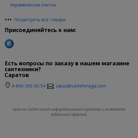
Керамическая плитка
•
•
•
Посмотреть все товары
Присоединяйтесь к нам:
Есть вопросы по заказу в нашем магазине
сантехники?
Саратов
8-800-350-50-54
zakaz@santehmega.com
Цена на сайте носит информационный характер и не является
публичной офертой.