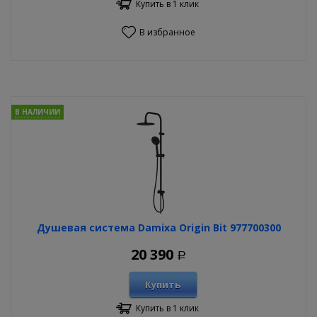
Купить в 1 клик
В избранное
В НАЛИЧИИ
Душевая система Damixa Origin Bit 977700300
20 390
Р
Купить
Купить в 1 клик