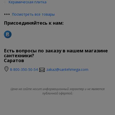
Керамическая плитка
•
•
•
Посмотреть все товары
Присоединяйтесь к нам:
Есть вопросы по заказу в нашем магазине
сантехники?
Саратов
8-800-350-50-54
zakaz@santehmega.com
Цена на сайте носит информационный характер и не является
публичной офертой.