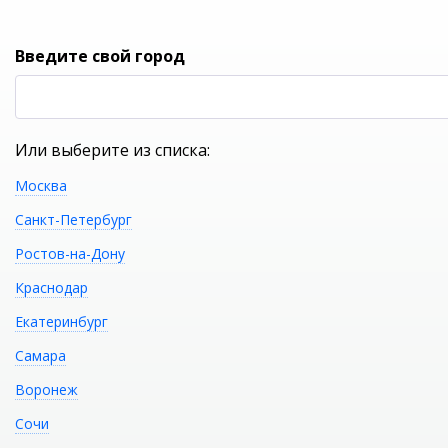
Вход
Введите свой город
Или выберите из списка:
Москва
УКАЖИТЕ ГОРОД
Санкт-Петербург
Ростов-на-Дону
Краснодар
Екатеринбург
КАТАЛОГ ТОВАРОВ
Самара
Воронеж
Фильтр
Сочи