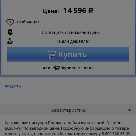
14 596
Цена:
Р
В избранное
0
Сообщить о снижении цены
Нашли дешевле?
Купить
или
Купить в 1 клик
задать...
Характеристики
Крышка для писсуара Предлагаем Вам купить Jacob Delafon
E6361-WP по выгодной цене. Подробную информацию о товаре
можно узнать, позвонив по бесплатному номеру 8-800-500-65-62.