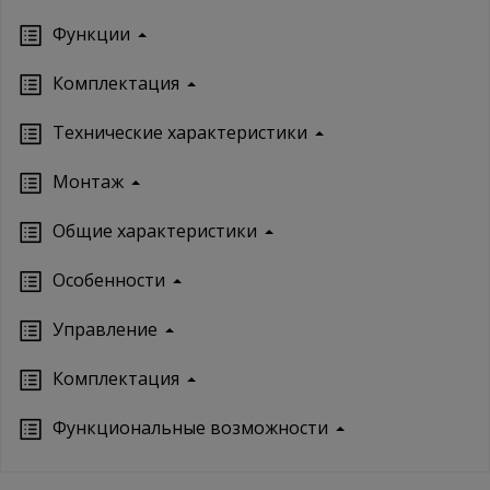
Функции
Комплектация
Технические характеристики
Монтаж
Oбщие характеристики
Особенности
Управление
Кoмплектация
Функциональные возможности