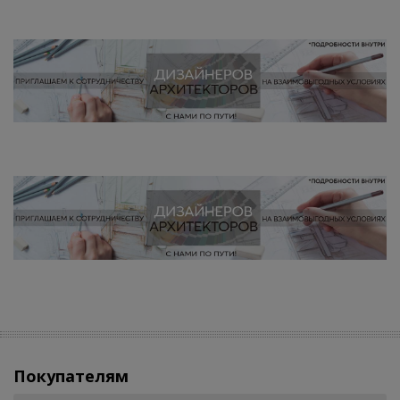
Покупателям