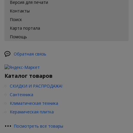
Версия для печати
Контакты
Поиск
Карта портала
Помощь
Обратная связь
Каталог товаров
СКИДКИ И РАСПРОДАЖА!
Сантехника
Климатическая техника
Керамическая плитка
•
•
•
Посмотреть все товары